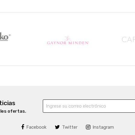
ticias
bles ofertas.
Facebook
Twitter
Instagram