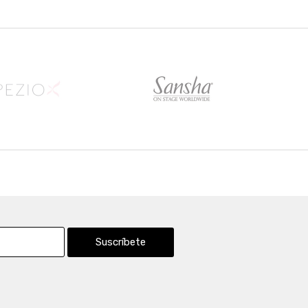
Suscríbete