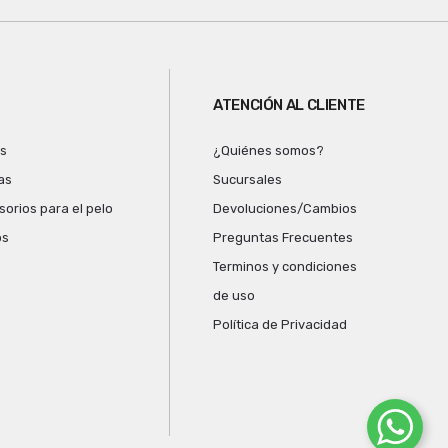
ATENCIÓN AL CLIENTE
as
¿Quiénes somos?
as
Sucursales
orios para el pelo
Devoluciones/Cambios
os
Preguntas Frecuentes
Terminos y condiciones
de uso
Política de Privacidad