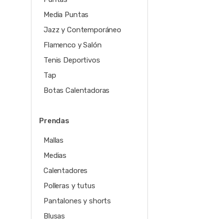
Media Puntas
Jazz y Contemporáneo
Flamenco y Salón
Tenis Deportivos
Tap
Botas Calentadoras
Prendas
Mallas
Medias
Calentadores
Polleras y tutus
Pantalones y shorts
Blusas