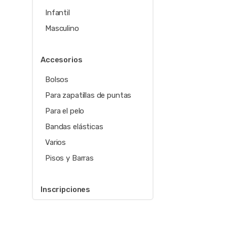
Infantil
Masculino
Accesorios
Bolsos
Para zapatillas de puntas
Para el pelo
Bandas elásticas
Varios
Pisos y Barras
Inscripciones