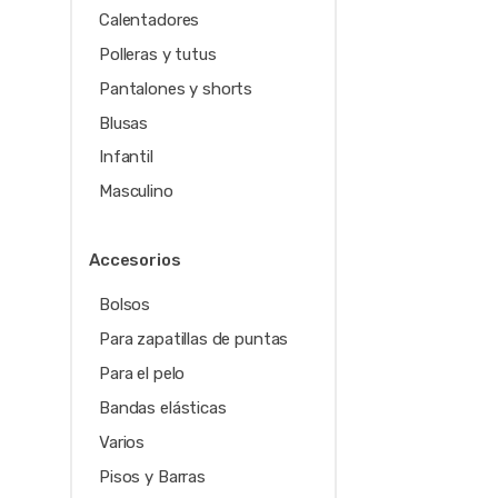
Calentadores
Polleras y tutus
Pantalones y shorts
Blusas
Infantil
Masculino
Accesorios
Bolsos
Para zapatillas de puntas
Para el pelo
Bandas elásticas
Varios
Pisos y Barras