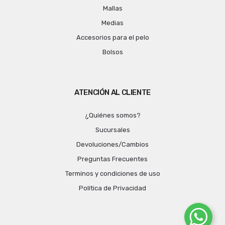
Mallas
Medias
Accesorios para el pelo
Bolsos
ATENCIÓN AL CLIENTE
¿Quiénes somos?
Sucursales
Devoluciones/Cambios
Preguntas Frecuentes
Terminos y condiciones de uso
Política de Privacidad