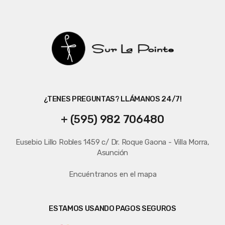
¿TENES PREGUNTAS? LLÁMANOS 24/7!
+ (595) 982 706480
Eusebio Lillo Robles 1459 c/ Dr. Roque Gaona - Villa Morra,
Asunción
Encuéntranos en el mapa
ESTAMOS USANDO PAGOS SEGUROS