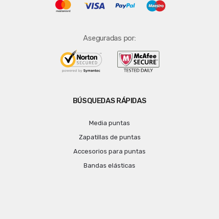
Aseguradas por:
BÚSQUEDAS RÁPIDAS
Media puntas
Zapatillas de puntas
Accesorios para puntas
Bandas elásticas