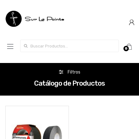
Search for:
0
Filtros
Catálogo de Productos