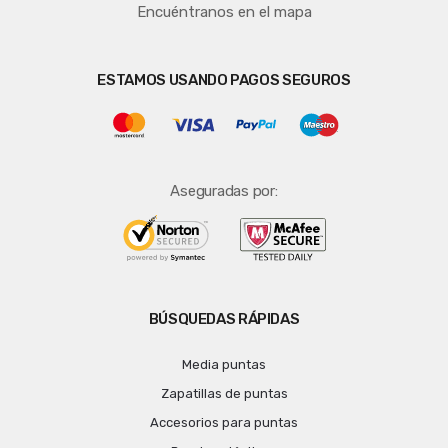
Encuéntranos en el mapa
ESTAMOS USANDO PAGOS SEGUROS
Aseguradas por:
BÚSQUEDAS RÁPIDAS
Media puntas
Zapatillas de puntas
Accesorios para puntas