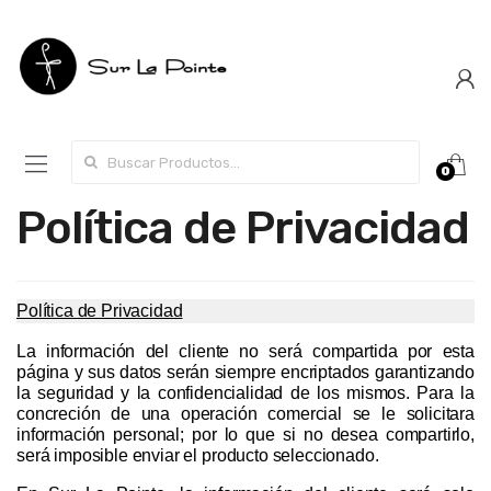
Search for:
0
Política de Privacidad
Política de Privacidad
La información del cliente no será compartida por esta 
página y sus datos serán siempre encriptados garantizando 
la seguridad y la confidencialidad de los mismos. Para la 
concreción de una operación comercial se le solicitara 
información personal; por lo que si no desea compartirlo, 
será imposible enviar el producto seleccionado.