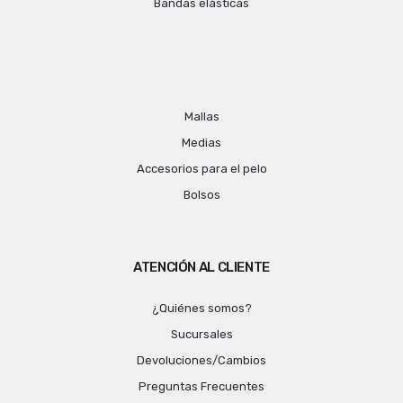
Bandas elásticas
Mallas
Medias
Accesorios para el pelo
Bolsos
ATENCIÓN AL CLIENTE
¿Quiénes somos?
Sucursales
Devoluciones/Cambios
Preguntas Frecuentes