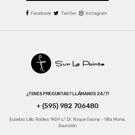
Facebook
Twitter
Instagram
¿TENES PREGUNTAS? LLÁMANOS 24/7!
+ (595) 982 706480
Eusebio Lillo Robles 1459 c/ Dr. Roque Gaona - Villa Morra,
Asunción