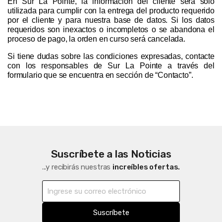
En Sur La Pointe, la información del cliente será solo 
utilizada para cumplir con la entrega del producto requerido 
por el cliente y para nuestra base de datos. Si los datos 
requeridos son inexactos o incompletos o se abandona el 
proceso de pago, la orden en curso será cancelada.
Si tiene dudas sobre las condiciones expresadas, contacte 
con los responsables de Sur La Pointe a través del 
formulario que se encuentra en sección de “Contacto”.  
Suscríbete a las Noticias
...y recibirás nuestras
increíbles ofertas.
Suscríbete