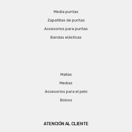
Media puntas
Zapatillas de puntas
Accesorios para puntas
Bandas elásticas
Mallas
Medias
Accesorios para el pelo
Bolsos
ATENCIÓN AL CLIENTE