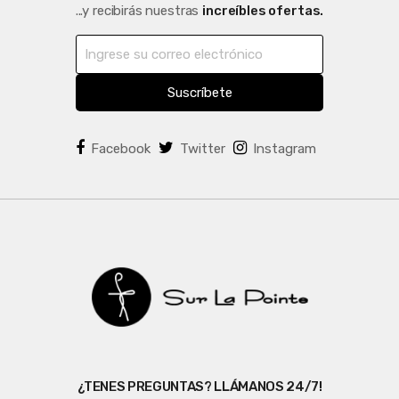
...y recibirás nuestras
increíbles ofertas.
Suscríbete
Facebook
Twitter
Instagram
¿TENES PREGUNTAS? LLÁMANOS 24/7!