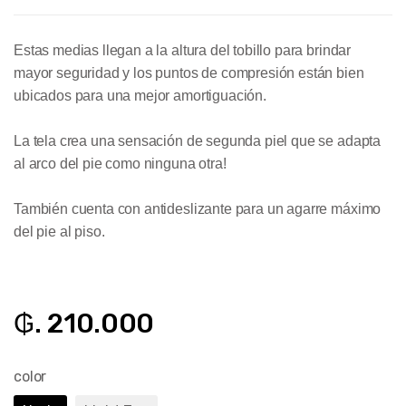
Estas medias llegan a la altura del tobillo para brindar
mayor seguridad y los puntos de compresión están bien
ubicados para una mejor amortiguación.
La tela crea una sensación de segunda piel que se adapta
al arco del pie como ninguna otra!
También cuenta con antideslizante para un agarre máximo
del pie al piso.
₲. 210.000
color