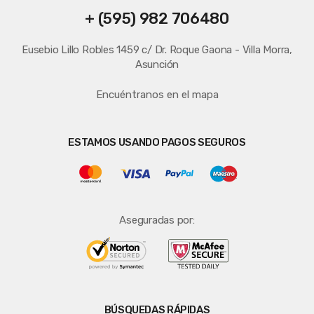
+ (595) 982 706480
Eusebio Lillo Robles 1459 c/ Dr. Roque Gaona - Villa Morra,
Asunción
Encuéntranos en el mapa
ESTAMOS USANDO PAGOS SEGUROS
Aseguradas por:
BÚSQUEDAS RÁPIDAS