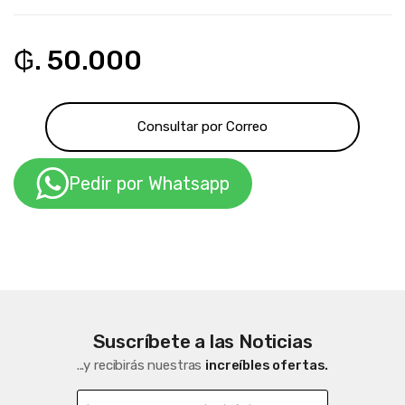
₲. 50.000
Consultar por Correo
Pedir por Whatsapp
Suscríbete a las Noticias
...y recibirás nuestras
increíbles ofertas.