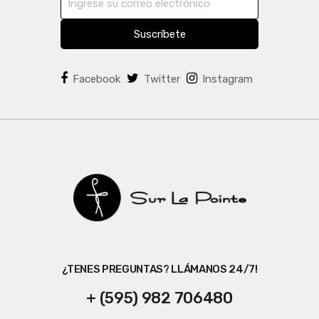
Suscríbete
Facebook
Twitter
Instagram
¿TENES PREGUNTAS? LLÁMANOS 24/7!
+ (595) 982 706480