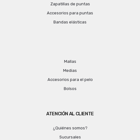
Zapatillas de puntas
Accesorios para puntas
Bandas elásticas
Mallas
Medias
Accesorios para el pelo
Bolsos
ATENCIÓN AL CLIENTE
¿Quiénes somos?
Sucursales