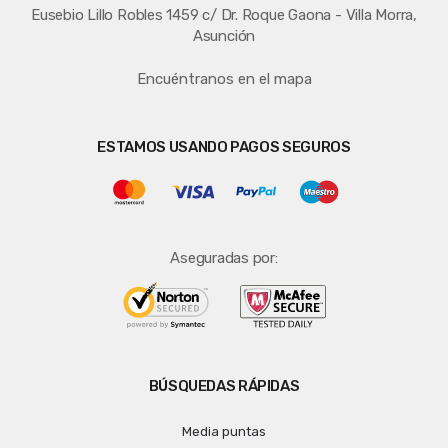
Eusebio Lillo Robles 1459 c/ Dr. Roque Gaona - Villa Morra,
Asunción
Encuéntranos en el mapa
ESTAMOS USANDO PAGOS SEGUROS
Aseguradas por:
BÚSQUEDAS RÁPIDAS
Media puntas