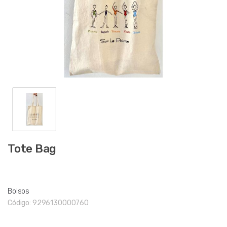
Tote Bag
Bolsos
Código:
9296130000760